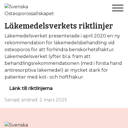
Läkemedelsverkets riktlinjer
Läkemedelsverket presenterade i april 2020 en ny
rekommendation för läkemedelsbehandling vid
osteoporos för att förhindra benskörhetsfraktur.
Läkemedelsverket lyfter bl.a. fram att
behandlingsrekommendationen (med i första hand
antiresorptiva läkemedel) är mycket stark för
patienter med kot- och höftfrakur.
Länk till riktlinjerna
Senast ändrad: 2 mars 2025